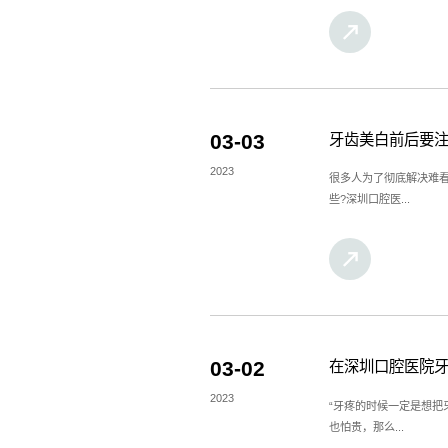
03-08
2023