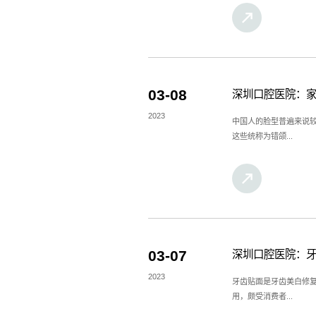
03-09
2023