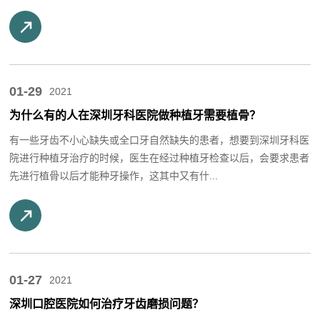
01-29
2021
为什么有的人在深圳牙科医院做种植牙需要植骨？
有一些牙齿不小心缺失或全口牙自然缺失的患者，想要到深圳牙科医
院进行种植牙治疗的时候，医生在经过种植牙检查以后，会要求患者
先进行植骨以后才能种牙操作，这其中又有什...
01-27
2021
深圳口腔医院如何治疗牙齿磨损问题？