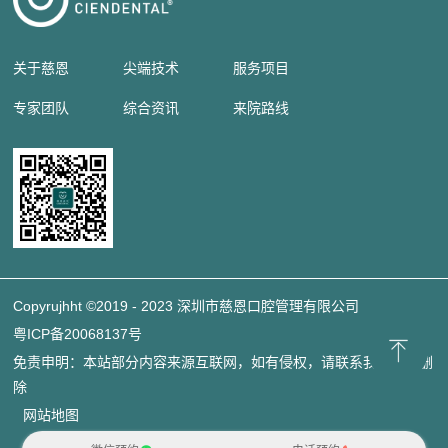
关于慈恩
尖端技术
服务项目
专家团队
综合资讯
来院路线
Copyrujhht ©2019 - 2023 深圳市慈恩口腔管理有限公司
粤ICP备20068137号
免责申明：本站部分内容来源互联网，如有侵权，请联系我们立即删
除
网站地图