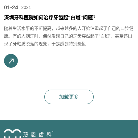
01-24
2021
深圳牙科医院如何治疗牙齿起“白斑”问题？
随着生活水平的不断提高，越来越多的人开始注重起了自己的口腔健
康。有的人刷牙时，偶然发现自己的牙齿突然起了“白斑”，甚至还出
现了牙釉质脱落的现象，于是感到特别恐慌...