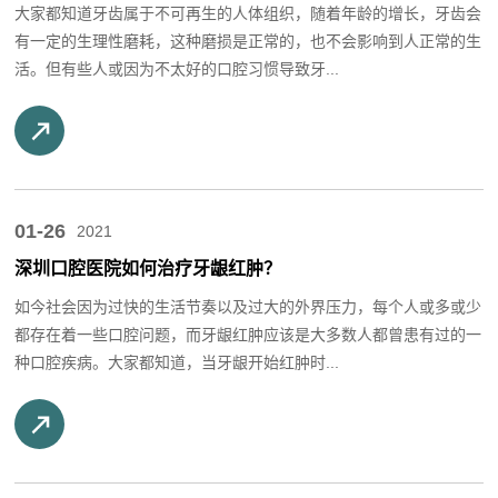
大家都知道牙齿属于不可再生的人体组织，随着年龄的增长，牙齿会
有一定的生理性磨耗，这种磨损是正常的，也不会影响到人正常的生
活。但有些人或因为不太好的口腔习惯导致牙...
01-26
2021
深圳口腔医院如何治疗牙龈红肿？
如今社会因为过快的生活节奏以及过大的外界压力，每个人或多或少
都存在着一些口腔问题，而牙龈红肿应该是大多数人都曾患有过的一
种口腔疾病。大家都知道，当牙龈开始红肿时...