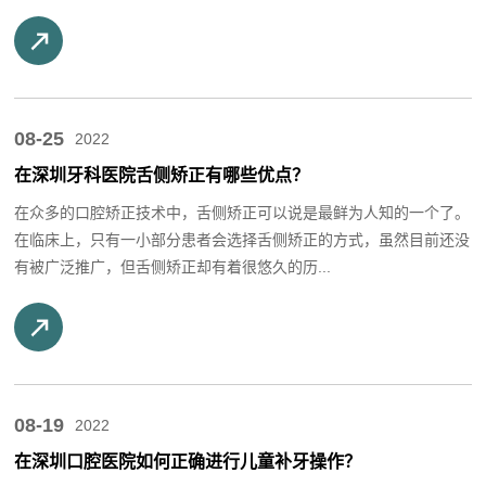
08-25
2022
在深圳牙科医院舌侧矫正有哪些优点？
在众多的口腔矫正技术中，舌侧矫正可以说是最鲜为人知的一个了。
在临床上，只有一小部分患者会选择舌侧矫正的方式，虽然目前还没
有被广泛推广，但舌侧矫正却有着很悠久的历...
08-19
2022
在深圳口腔医院如何正确进行儿童补牙操作？