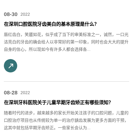
08-30
2022
在深圳口腔医院牙齿美白的基本原理是什么？
唇红齿白，笑靥如花，似乎成了当下的审美标准之一，诚然，一口光
洁亮白的牙齿的确会给人以非常好的第一印象，同时也会大大的提升
自身的信心，所以现如今有许多人都会选择各...
08-28
2022
在深圳牙科医院关于儿童早期牙齿矫正有哪些须知？
随着时代的进步，越来越多的家长开始关注孩子的口腔问题，儿童的
口腔治疗项目也从传统较为单一的治疗龋齿发展为更多方面的干预，
这其中就包括早期牙齿矫正。一些家长会认为...