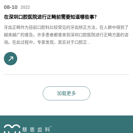
08-10
2022
在深圳口腔医院进行正畸前需要知道哪些事？
牙齿正畸作为目前口腔科比较常见的牙齿矫正方法，在人群中得到了
越来越广的普及，许多患者都曾来到深圳口腔医院进行正畸方面的咨
询。在此过程中，专家发现，其实对于口腔正...