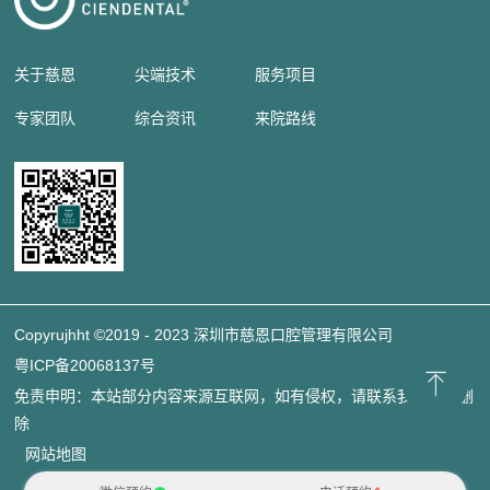
关于慈恩
尖端技术
服务项目
专家团队
综合资讯
来院路线
Copyrujhht ©2019 - 2023 深圳市慈恩口腔管理有限公司
粤ICP备20068137号
免责申明：本站部分内容来源互联网，如有侵权，请联系我们立即删
除
网站地图