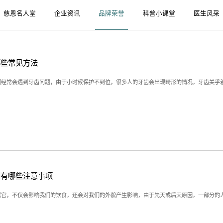
讯
品牌荣誉
慈恩名人堂
企业资讯
深圳牙齿矫正有哪些常见方法
在生长发育过程中，我们经常会遇到牙齿问题，由于小时候保