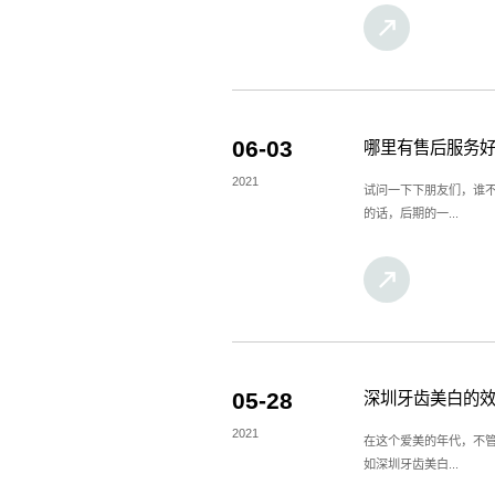
06-07
2021