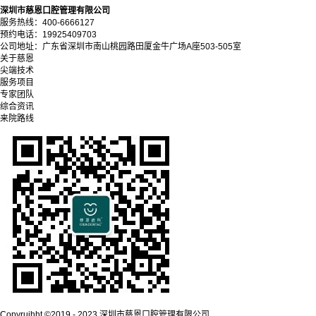
深圳市慈恩口腔管理有限公司
服务热线：400-6666127
预约电话：19925409703
公司地址：广东省深圳市南山桃园路田厦金牛广场A座503-505室
关于慈恩
尖端技术
服务项目
专家团队
综合资讯
来院路线
Copyrujhht ©2019 - 2023 深圳市慈恩口腔管理有限公司