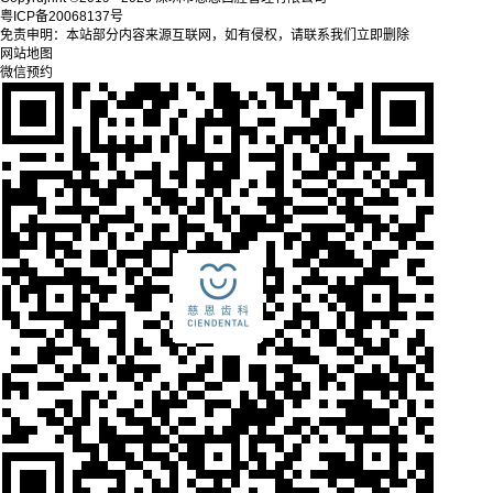
粤ICP备20068137号
免责申明：本站部分内容来源互联网，如有侵权，请联系我们立即删除
网站地图
微信预约