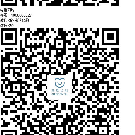
电话预约
客服：
4006666127
微信预约
电话预约
微信预约